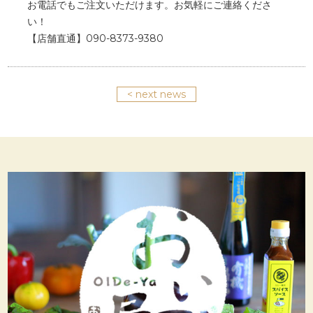
お電話でもご注文いただけます。お気軽にご連絡くださ
い！
【店舗直通】090-8373-9380
< next news