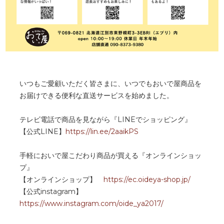
いつもご愛顧いただく皆さまに、いつでもおいで屋商品を
お届けできる便利な直送サービスを始めました。
テレビ電話で商品を見ながら『LINEでショッピング』
【公式LINE】
https://lin.ee/2aaikPS
手軽においで屋こだわり商品が買える『オンラインショッ
プ』
【オンラインショップ】
https://ec.oideya-shop.jp/
【公式instagram】
https://www.instagram.com/oide_ya2017/