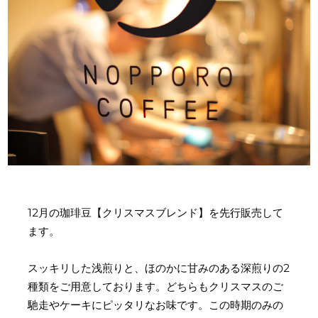
12月の珈琲豆【クリスマスブレンド】を先行販売して
ます。
スッキリした浅煎りと、ほのかに甘みのある深煎りの2
種類をご用意しております。どちらもクリスマスのご
馳走やケーキにピッタリなお味です。この時期のみの