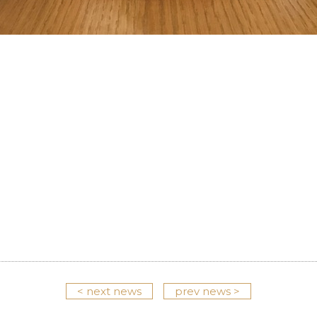
< next news
prev news >