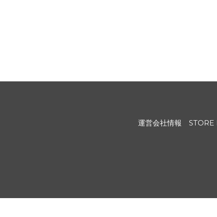
運営会社情報
STORE