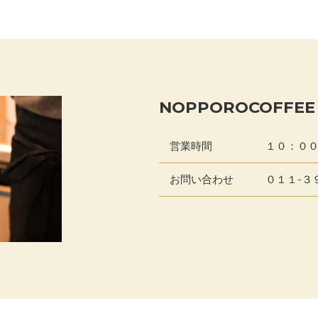
NOPPOROCOFFEE
営業時間
１０：００ 
お問い合わせ
０１１-３