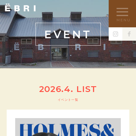
MENU
EVENT
2026.4. LIST
イベント一覧