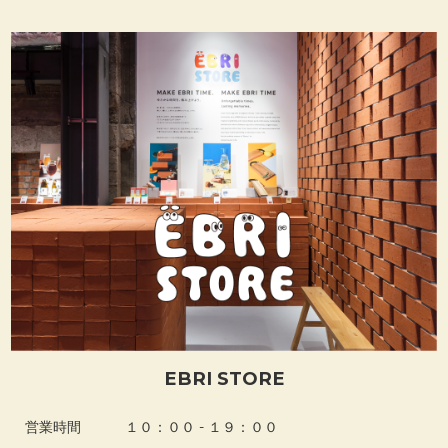
EBRI STORE
営業時間
１０：００ - １９：００