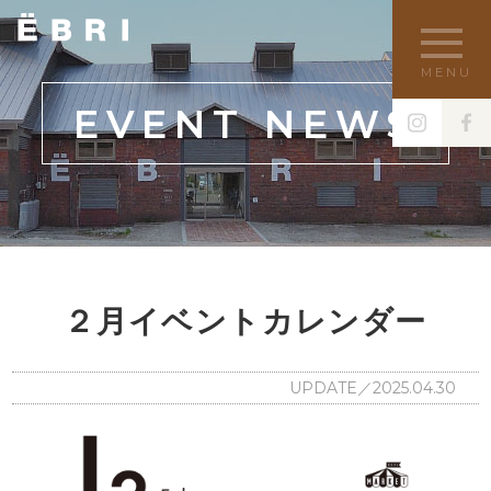
MENU
EVENT NEWS
２月イベントカレンダー
UPDATE／2025.04.30