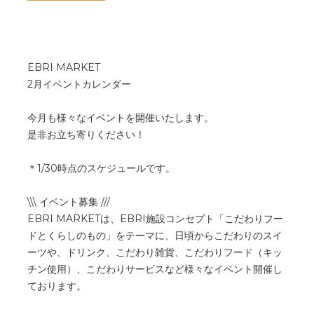
ËBRI MARKET
2月イベントカレンダー
今月も様々なイベントを開催いたします。
是非お立ち寄りください！
＊1/30時点のスケジュールです。
\\\ イベント募集 ///
EBRI MARKETは、EBRI施設コンセプト「こだわりフー
ドとくらしのもの」をテーマに、日頃からこだわりのスイ
ーツや、ドリンク、こだわり雑貨、こだわりフード（キッ
チン使用）、こだわりサービスなど様々なイベント開催し
ております。