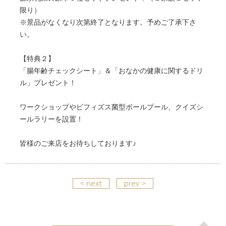
限り）
※景品がなくなり次第終了となります。予めご了承下さ
い。
【特典２】
「腸年齢チェックシート」＆「おなかの健康に関するドリ
ル」プレゼント！
ワークショップやビフィズス菌型ボールプール、クイズシ
ールラリーを設置！
皆様のご来店をお待ちしております♪
< next
prev >