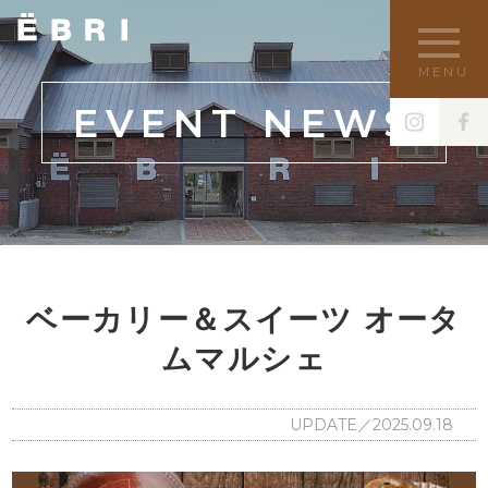
MENU
EVENT NEWS
ベーカリー＆スイーツ オータ
ムマルシェ
UPDATE／2025.09.18