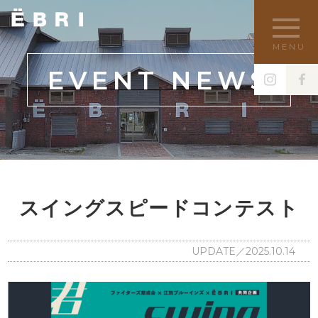
MENU
EVENT NEWS
スイングスピードコンテスト
UPDATE／2025.10.14